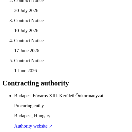
Contract Notice
20 July 2026
Contract Notice
10 July 2026
Contract Notice
17 June 2026
Contract Notice
1 June 2026
Contracting authority
Budapest Főváros XIII. Kerületi Önkormányzat
Procuring entity
Budapest, Hungary
Authority website ↗