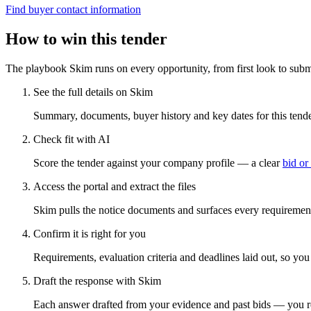
Find buyer contact information
How to win this tender
The playbook Skim runs on every opportunity, from first look to subm
See the full details on Skim
Summary, documents, buyer history and key dates for this tender
Check fit with AI
Score the tender against your company profile — a clear
bid or
Access the portal and extract the files
Skim pulls the notice documents and surfaces every requirement
Confirm it is right for you
Requirements, evaluation criteria and deadlines laid out, so yo
Draft the response with Skim
Each answer drafted from your evidence and past bids — you r