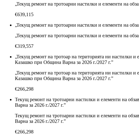
„Текущ ремонт на тротоарни настилки и елементи на обза
€639,115
„Текущ ремонт на тротоарни настилки и елементи на обза
„Текущ ремонт на тротоарни настилки и елементи на обза
€319,557
„Текущ ремонт на тротоар на територията ни настилки и 
Казашко при Община Варна за 2026 г./2027 г.”
„Текущ ремонт на тротоар на територията ни настилки и 
Казашко при Община Варна за 2026 г./2027 г.”
€266,298
Текущ ремонт на тротоарни настилки и елементи на обза
Варна за 2026 г./2027 г.”
Текущ ремонт на тротоарни настилки и елементи на обза
Варна за 2026 г./2027 г.”
€266,298