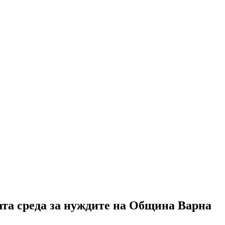
ата среда за нуждите на Община Варна