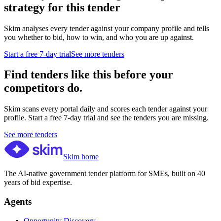
strategy for this tender
Skim analyses every tender against your company profile and tells
you whether to bid, how to win, and who you are up against.
Start a free 7-day trial
See more tenders
Find tenders like this before your
competitors do.
Skim scans every portal daily and scores each tender against your
profile. Start a free 7-day trial and see the tenders you are missing.
See more tenders
Skim home
The AI-native government tender platform for SMEs, built on 40
years of bid expertise.
Agents
Opportunity Discovery