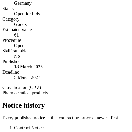
Germany
Status
Open for bids
Category
Goods
Estimated value
€1
Procedure
Open
SME suitable
No
Published
18 March 2025
Deadline
5 March 2027
Classification (CPV)
Pharmaceutical products
Notice history
Every published notice in this contracting process, newest first.
Contract Notice