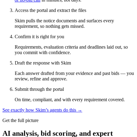
Access the portal and extract the files
Skim pulls the notice documents and surfaces every
requirement, so nothing gets missed.
Confirm it is right for you
Requirements, evaluation criteria and deadlines laid out, so
you commit with confidence.
Draft the response with Skim
Each answer drafted from your evidence and past bids — you
review, refine and approve.
Submit through the portal
On time, compliant, and with every requirement covered.
See exactly how Skim’s agents do this →
Get the full picture
AI analysis, bid scoring, and expert