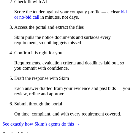
Check fit with AI
Score the tender against your company profile — a clear
bid
or no-bid call
in minutes, not days.
Access the portal and extract the files
Skim pulls the notice documents and surfaces every
requirement, so nothing gets missed.
Confirm it is right for you
Requirements, evaluation criteria and deadlines laid out, so
you commit with confidence.
Draft the response with Skim
Each answer drafted from your evidence and past bids — you
review, refine and approve.
Submit through the portal
On time, compliant, and with every requirement covered.
See exactly how Skim’s agents do this →