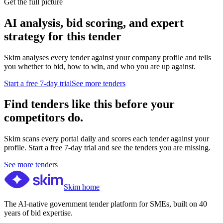
Get the full picture
AI analysis, bid scoring, and expert
strategy for this tender
Skim analyses every tender against your company profile and tells
you whether to bid, how to win, and who you are up against.
Start a free 7-day trial
See more tenders
Find tenders like this before your
competitors do.
Skim scans every portal daily and scores each tender against your
profile. Start a free 7-day trial and see the tenders you are missing.
See more tenders
Skim home
The AI-native government tender platform for SMEs, built on 40
years of bid expertise.