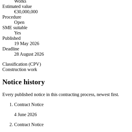
Works
Estimated value
€30,000,000
Procedure
Open
SME suitable
Yes
Published
19 May 2026
Deadline
28 August 2026
Classification (CPV)
Construction work
Notice history
Every published notice in this contracting process, newest first.
Contract Notice
4 June 2026
Contract Notice