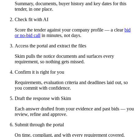
Summary, documents, buyer history and key dates for this
tender, in one place.
Check fit with AI
Score the tender against your company profile — a clear
bid
or no-bid call
in minutes, not days.
Access the portal and extract the files
Skim pulls the notice documents and surfaces every
requirement, so nothing gets missed.
Confirm it is right for you
Requirements, evaluation criteria and deadlines laid out, so
you commit with confidence.
Draft the response with Skim
Each answer drafted from your evidence and past bids — you
review, refine and approve.
Submit through the portal
On time, compliant, and with every requirement covered.