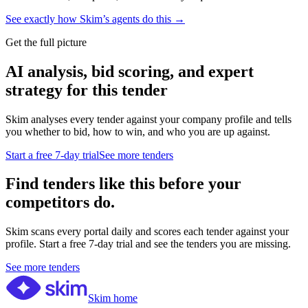
See exactly how Skim’s agents do this →
Get the full picture
AI analysis, bid scoring, and expert
strategy for this tender
Skim analyses every tender against your company profile and tells
you whether to bid, how to win, and who you are up against.
Start a free 7-day trial
See more tenders
Find tenders like this before your
competitors do.
Skim scans every portal daily and scores each tender against your
profile. Start a free 7-day trial and see the tenders you are missing.
See more tenders
Skim home