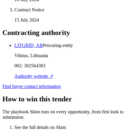
Contract Notice
15 July 2024
Contracting authority
LITGRID, AB
Procuring entity
Vilnius, Lithuania
002:
302564383
Authority website ↗
Find buyer contact information
How to win this tender
The playbook Skim runs on every opportunity, from first look to
submission.
See the full details on Skim