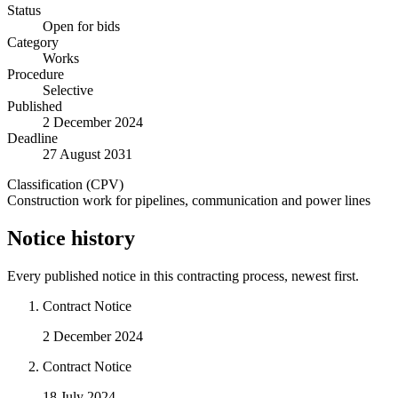
Status
Open for bids
Category
Works
Procedure
Selective
Published
2 December 2024
Deadline
27 August 2031
Classification (CPV)
Construction work for pipelines, communication and power lines
Notice history
Every published notice in this contracting process, newest first.
Contract Notice
2 December 2024
Contract Notice
18 July 2024