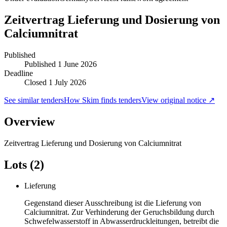
Zeitvertrag Lieferung und Dosierung von
Calciumnitrat
Published
Published
1 June 2026
Deadline
Closed 1 July 2026
See similar tenders
How Skim finds tenders
View original notice ↗
Overview
Zeitvertrag Lieferung und Dosierung von Calciumnitrat
Lots (2)
Lieferung
Gegenstand dieser Ausschreibung ist die Lieferung von
Calciumnitrat. Zur Verhinderung der Geruchsbildung durch
Schwefelwasserstoff in Abwasserdruckleitungen, betreibt die