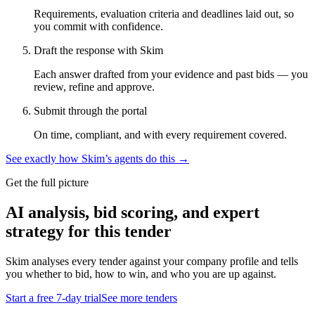
Requirements, evaluation criteria and deadlines laid out, so
you commit with confidence.
Draft the response with Skim
Each answer drafted from your evidence and past bids — you
review, refine and approve.
Submit through the portal
On time, compliant, and with every requirement covered.
See exactly how Skim’s agents do this →
Get the full picture
AI analysis, bid scoring, and expert
strategy for this tender
Skim analyses every tender against your company profile and tells
you whether to bid, how to win, and who you are up against.
Start a free 7-day trial
See more tenders