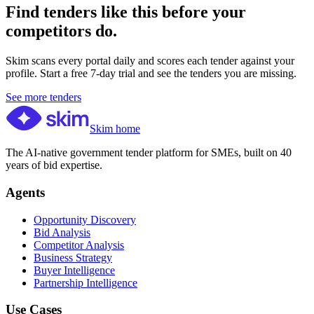
Find tenders like this before your
competitors do.
Skim scans every portal daily and scores each tender against your
profile. Start a free 7-day trial and see the tenders you are missing.
See more tenders
Skim home
The AI-native government tender platform for SMEs, built on 40
years of bid expertise.
Agents
Opportunity Discovery
Bid Analysis
Competitor Analysis
Business Strategy
Buyer Intelligence
Partnership Intelligence
Use Cases