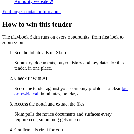
Authority website ↗
Find buyer contact information
How to win this tender
The playbook Skim runs on every opportunity, from first look to
submission.
See the full details on Skim
Summary, documents, buyer history and key dates for this
tender, in one place.
Check fit with AI
Score the tender against your company profile — a clear
bid
or no-bid call
in minutes, not days.
Access the portal and extract the files
Skim pulls the notice documents and surfaces every
requirement, so nothing gets missed.
Confirm it is right for you