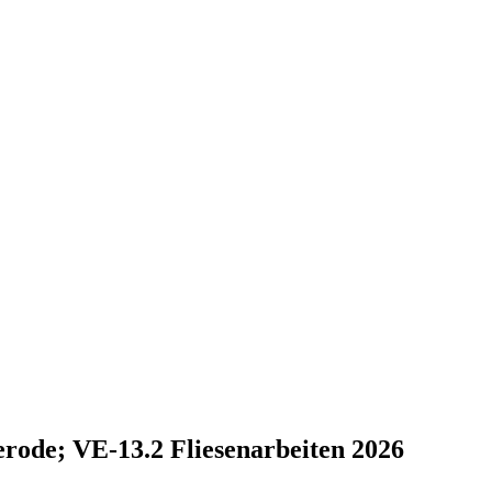
ode; VE-13.2 Fliesenarbeiten 2026