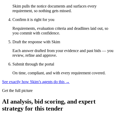
Skim pulls the notice documents and surfaces every
requirement, so nothing gets missed.
Confirm it is right for you
Requirements, evaluation criteria and deadlines laid out, so
you commit with confidence.
Draft the response with Skim
Each answer drafted from your evidence and past bids — you
review, refine and approve.
Submit through the portal
On time, compliant, and with every requirement covered.
See exactly how Skim’s agents do this →
Get the full picture
AI analysis, bid scoring, and expert
strategy for this tender