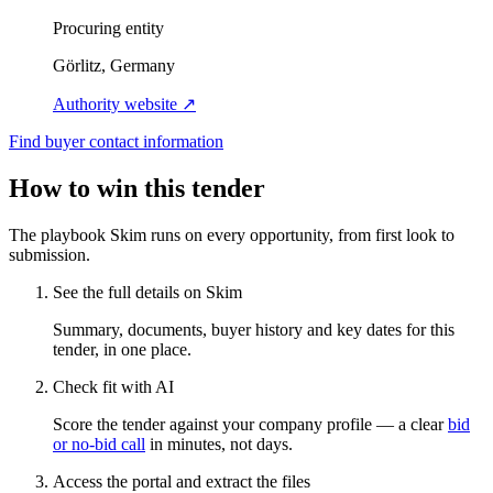
Procuring entity
Görlitz, Germany
Authority website ↗
Find buyer contact information
How to win this tender
The playbook Skim runs on every opportunity, from first look to
submission.
See the full details on Skim
Summary, documents, buyer history and key dates for this
tender, in one place.
Check fit with AI
Score the tender against your company profile — a clear
bid
or no-bid call
in minutes, not days.
Access the portal and extract the files