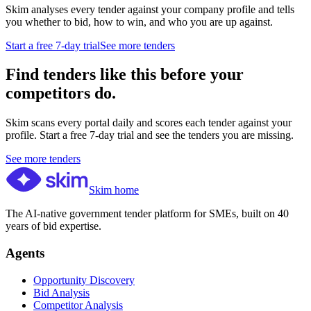
Skim analyses every tender against your company profile and tells
you whether to bid, how to win, and who you are up against.
Start a free 7-day trial
See more tenders
Find tenders like this before your
competitors do.
Skim scans every portal daily and scores each tender against your
profile. Start a free 7-day trial and see the tenders you are missing.
See more tenders
Skim home
The AI-native government tender platform for SMEs, built on 40
years of bid expertise.
Agents
Opportunity Discovery
Bid Analysis
Competitor Analysis