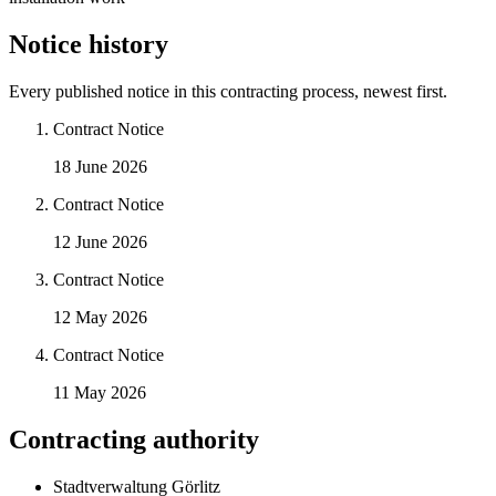
Notice history
Every published notice in this contracting process, newest first.
Contract Notice
18 June 2026
Contract Notice
12 June 2026
Contract Notice
12 May 2026
Contract Notice
11 May 2026
Contracting authority
Stadtverwaltung Görlitz