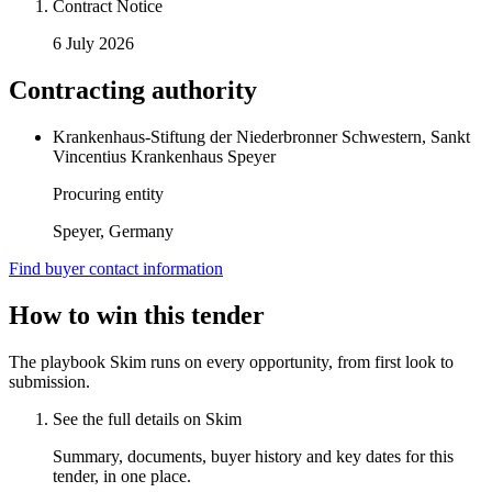
Contract Notice
6 July 2026
Contracting authority
Krankenhaus-Stiftung der Niederbronner Schwestern, Sankt
Vincentius Krankenhaus Speyer
Procuring entity
Speyer, Germany
Find buyer contact information
How to win this tender
The playbook Skim runs on every opportunity, from first look to
submission.
See the full details on Skim
Summary, documents, buyer history and key dates for this
tender, in one place.