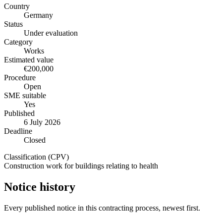
Country
Germany
Status
Under evaluation
Category
Works
Estimated value
€200,000
Procedure
Open
SME suitable
Yes
Published
6 July 2026
Deadline
Closed
Classification (CPV)
Construction work for buildings relating to health
Notice history
Every published notice in this contracting process, newest first.