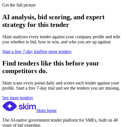
Get the full picture
AI analysis, bid scoring, and expert
strategy for this tender
Skim analyses every tender against your company profile and tells
you whether to bid, how to win, and who you are up against.
Start a free 7-day trial
See more tenders
Find tenders like this before your
competitors do.
Skim scans every portal daily and scores each tender against your
profile. Start a free 7-day trial and see the tenders you are missing.
See more tenders
Skim home
The AI-native government tender platform for SMEs, built on 40
years of bid expertise.