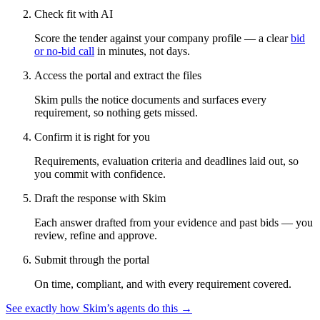
Check fit with AI
Score the tender against your company profile — a clear
bid
or no-bid call
in minutes, not days.
Access the portal and extract the files
Skim pulls the notice documents and surfaces every
requirement, so nothing gets missed.
Confirm it is right for you
Requirements, evaluation criteria and deadlines laid out, so
you commit with confidence.
Draft the response with Skim
Each answer drafted from your evidence and past bids — you
review, refine and approve.
Submit through the portal
On time, compliant, and with every requirement covered.
See exactly how Skim’s agents do this →