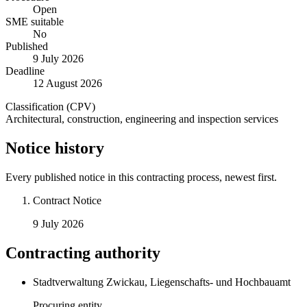
Open
SME suitable
No
Published
9 July 2026
Deadline
12 August 2026
Classification (CPV)
Architectural, construction, engineering and inspection services
Notice history
Every published notice in this contracting process, newest first.
Contract Notice
9 July 2026
Contracting authority
Stadtverwaltung Zwickau, Liegenschafts- und Hochbauamt
Procuring entity