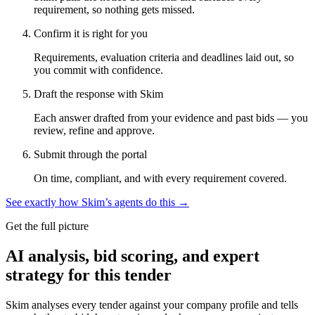
requirement, so nothing gets missed.
Confirm it is right for you
Requirements, evaluation criteria and deadlines laid out, so
you commit with confidence.
Draft the response with Skim
Each answer drafted from your evidence and past bids — you
review, refine and approve.
Submit through the portal
On time, compliant, and with every requirement covered.
See exactly how Skim’s agents do this →
Get the full picture
AI analysis, bid scoring, and expert
strategy for this tender
Skim analyses every tender against your company profile and tells