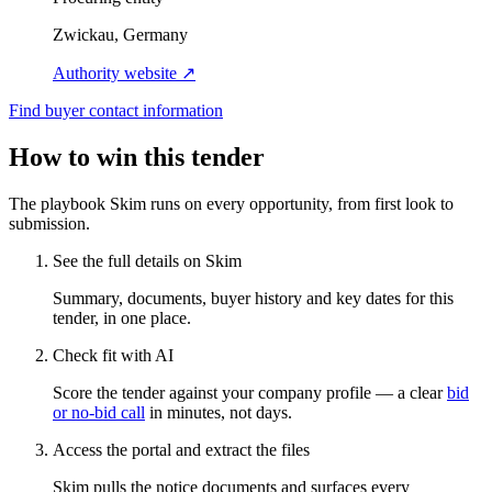
Zwickau, Germany
Authority website ↗
Find buyer contact information
How to win this tender
The playbook Skim runs on every opportunity, from first look to
submission.
See the full details on Skim
Summary, documents, buyer history and key dates for this
tender, in one place.
Check fit with AI
Score the tender against your company profile — a clear
bid
or no-bid call
in minutes, not days.
Access the portal and extract the files
Skim pulls the notice documents and surfaces every